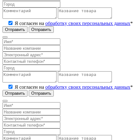
Я согласен на
обработку своих персональных данных
*
Отправить
Я согласен на
обработку своих персональных данных
*
Отправить