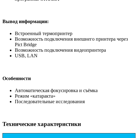
Вывод информации:
Встроенный термопринтер
Возможность подключения внешнего принтера через
Pict Bridge
Возможность подключения видеопринтера
USB, LAN
Особенности
Автоматическая фокусировка и съёмка
Режим «катаракта»
Последовательные исследования
Технические характеристики