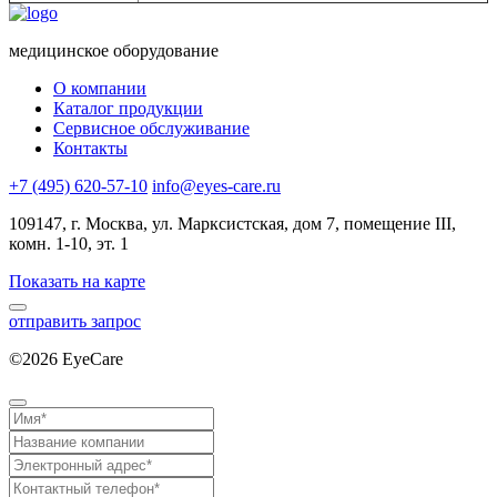
медицинское оборудование
О компании
Каталог продукции
Сервисное обслуживание
Контакты
+7 (495) 620-57-10
info@eyes-care.ru
109147, г. Москва, ул. Марксистская, дом 7, помещение III,
комн. 1-10, эт. 1
Показать на карте
отправить запрос
©2026 EyeCare
Политика конфиденциальности