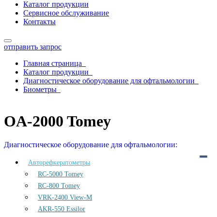
Каталог продукции
Сервисное обслуживание
Контакты
отправить запрос
Главная страница
Каталог продукции
Диагностическое оборудование для офтальмологии
Биометры
OA-2000 Tomey
OA-2000 Tomey
Диагностическое оборудование для офтальмологии:
Авторефкератометры
RC-5000 Tomey
RC-800 Tomey
VRK-2400 View-M
AKR-550 Essilor