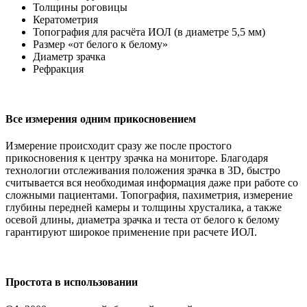
Толщины роговицы
Кератометрия
Топография для расчёта ИОЛ (в диаметре 5,5 мм)
Размер «от белого к белому»
Диаметр зрачка
Рефракция
Все измерения одним прикосновением
Измерение происходит сразу же после простого
прикосновения к центру зрачка на мониторе. Благодаря
технологии отслеживания положения зрачка в 3D, быстро
считывается вся необходимая информация даже при работе со
сложными пациентами. Топография, пахиметрия, измерение
глубины передней камеры и толщины хрусталика, а также
осевой длины, диаметра зрачка и теста от белого к белому
гарантируют широкое применение при расчете ИОЛ.
Простота в использовании