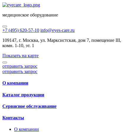
медицинское оборудование
+7 (495) 620-57-10
info@eyes-care.ru
109147, г. Москва, ул. Марксистская, дом 7, помещение III,
комн. 1-10, эт. 1
Показать на карте
отправить запрос
отправить запрос
О компании
Каталог продукции
Сервисное обслуживание
Контакты
О компании