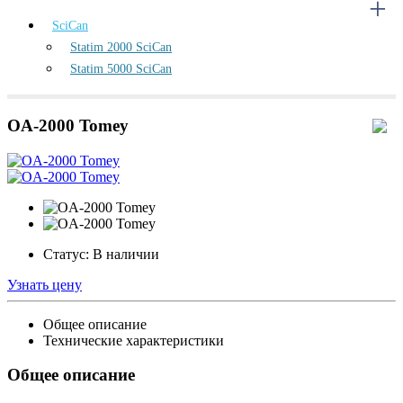
SciCan
Statim 2000 SciCan
Statim 5000 SciCan
OA-2000 Tomey
Статус:
В наличии
Узнать цену
Общее описание
Технические характеристики
Общее описание