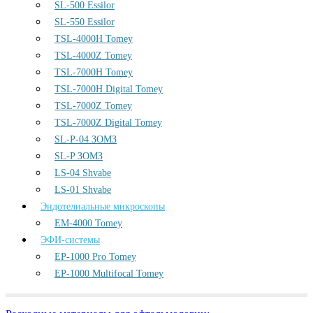
SL-500 Essilor
SL-550 Essilor
TSL-4000H Tomey
TSL-4000Z Tomey
TSL-7000H Tomey
TSL-7000H Digital Tomey
TSL-7000Z Tomey
TSL-7000Z Digital Tomey
SL-P-04 ЗОМЗ
SL-P ЗОМЗ
LS-04 Shvabe
LS-01 Shvabe
Эндотелиальные микроскопы
EM-4000 Tomey
ЭФИ-системы
EP-1000 Pro Tomey
EP-1000 Multifocal Tomey